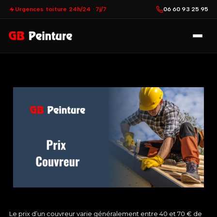
Urgences toiture 24h/24 · 7j/7
06 60 93 25 95
Le prix d’un couvreur varie généralement entre 40 et 70 € de