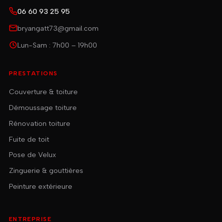
06 60 93 25 95
bryangatt73@gmail.com
Lun-Sam : 7h00 – 19h00
PRESTATIONS
Couverture & toiture
Démoussage toiture
Rénovation toiture
Fuite de toit
Pose de Velux
Zinguerie & gouttières
Peinture extérieure
ENTREPRISE