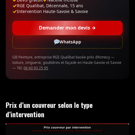
RGE Qualibat, Décennale, 15 ans
Intervention Haute-Savoie & Savoie
Demander mon devis →
WhatsApp
GB Peinture, entreprise RGE Qualibat basée près d’Annecy —
toiture, zinguerie, gouttières et façade en Haute-Savoie et Savoie
— Tél.
06 60 93 25 95
Prix d’un couvreur selon le type
d’intervention