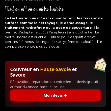
Tarif au m² ou au mètre linéaire
La facturation au m² est courante pour les travaux de
surface comme le nettoyage, le démoussage, le
traitement hydrofuge ou la pose de couverture.
Elle
permet d’adapter le coût à l’ampleur réelle du chantier. Le
mètre linéaire est quant à lui utilisé pour les gouttières et
certains éléments de zinguerie. Ce système de calcul facilite la
comparaison entre plusieurs devis.
Couvreur en
Haute-Savoie
et
Savoie
Rénovation, réparation ou entretien — devis gratuit
autour d’Annecy, nacelle incluse.
Mon devis →