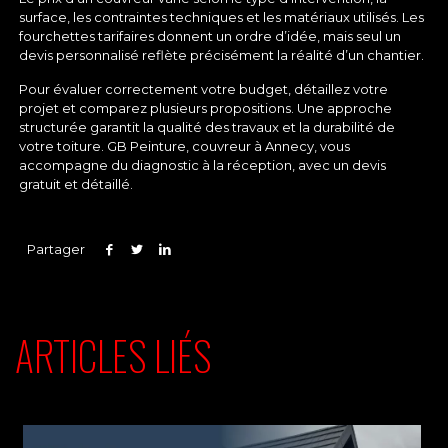
surface, les contraintes techniques et les matériaux utilisés. Les
fourchettes tarifaires donnent un ordre d’idée, mais seul un
devis personnalisé reflète précisément la réalité d’un chantier.
Pour évaluer correctement votre budget, détaillez votre
projet et comparez plusieurs propositions. Une approche
structurée garantit la qualité des travaux et la durabilité de
votre toiture. GB Peinture, couvreur à Annecy, vous
accompagne du diagnostic à la réception, avec un devis
gratuit et détaillé.
Partager
ARTICLES LIÉS