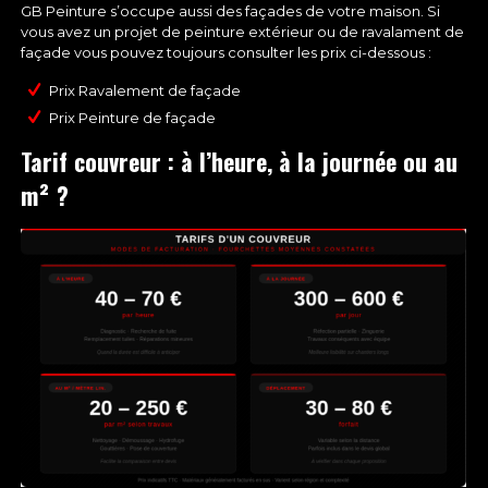
GB Peinture s’occupe aussi des
façades de votre maison
. Si
vous avez un projet de peinture extérieur ou de ravalament de
façade vous pouvez toujours consulter les prix ci-dessous :
Prix Ravalement de façade
Prix Peinture de façade
Tarif couvreur : à l’heure, à la journée ou au
m² ?