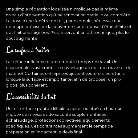
Une simple réparation localisée n’implique pas le même
niveau d’intervention qu’une rénovation partielle ou complète.
La pose d’une fenêtre de toit, par exemple, nécessite une
découpe précise de la couverture, une reprise d’étanchéité et
des finitions soignées. Plus l’intervention est technique, plus le
coût augmente.
La surface à traiter
La surface influence directement le temps de travail. Un
chantier plus vaste mobilise davantage de main-d’œuvre et de
matériel. Certaines entreprises ajustent toutefois leurs tarifs
lorsque la surface est importante, afin de proposer un prix
global plus cohérent.
L’accessibilité du toit
Un toit en forte pente, difficile d’accès ou situé en hauteur
impose des mesures de sécurité supplémentaires :
échafaudage, protections collectives, équipements
spécifiques. Ces contraintes augmentent le temps de
préparation et impactent le devis final.