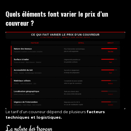
Quels éléments font varier le prix d’un
couvreur ?
Le tarif d’un couvreur dépend de plusieurs
facteurs
techniques et logistiques.
La nature des travaux