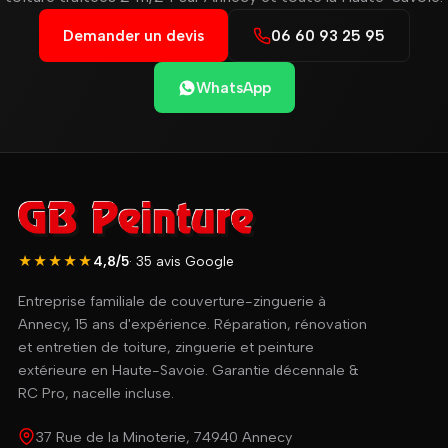
Demander un devis
06 60 93 25 95
WhatsApp
★★★★★
4,8/5
· 35 avis Google
Entreprise familiale de couverture-zinguerie à
Annecy, 15 ans d'expérience. Réparation, rénovation
et entretien de toiture, zinguerie et peinture
extérieure en Haute-Savoie. Garantie décennale &
RC Pro, nacelle incluse.
37 Rue de la Minoterie, 74940 Annecy