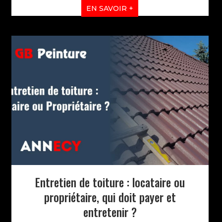
EN SAVOIR +
Entretien de toiture : locataire ou
propriétaire, qui doit payer et
entretenir ?