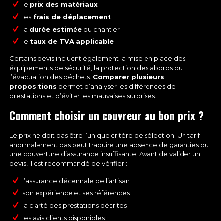
le
prix des matériaux
les
frais de déplacement
la
durée estimée
du chantier
le
taux de TVA applicable
Certains devis incluent également la mise en place des
équipements de sécurité, la protection des abords ou
l’évacuation des déchets.
Comparer plusieurs
propositions
permet d’analyser les différences de
prestations et d’éviter les mauvaises surprises.
Comment choisir un couvreur au bon prix ?
Le prix ne doit pas être l’unique critère de sélection. Un tarif
anormalement bas peut traduire une absence de garanties ou
une couverture d’assurance insuffisante. Avant de valider un
devis, il est recommandé de vérifier :
l’
assurance décennale
de l’artisan
son expérience et ses références
la clarté des prestations décrites
les avis clients disponibles