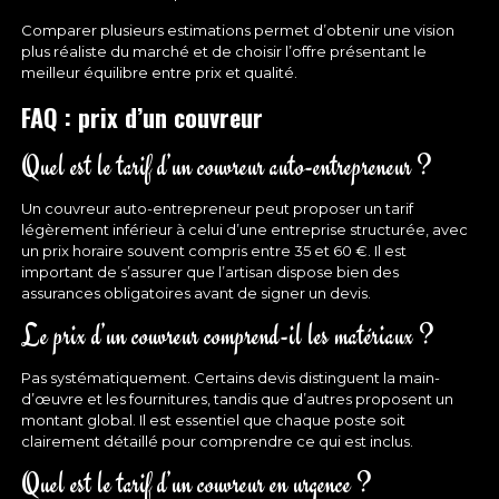
Comparer plusieurs estimations permet d’obtenir une vision
plus réaliste du marché et de choisir l’offre présentant le
meilleur équilibre entre prix et qualité.
FAQ : prix d’un couvreur
Quel est le tarif d’un couvreur auto-entrepreneur ?
Un couvreur auto-entrepreneur peut proposer un tarif
légèrement inférieur à celui d’une entreprise structurée, avec
un prix horaire souvent compris entre 35 et 60 €. Il est
important de s’assurer que l’artisan dispose bien des
assurances obligatoires avant de signer un devis.
Le prix d’un couvreur comprend-il les matériaux ?
Pas systématiquement. Certains devis distinguent la main-
d’œuvre et les fournitures, tandis que d’autres proposent un
montant global. Il est essentiel que chaque poste soit
clairement détaillé pour comprendre ce qui est inclus.
Quel est le tarif d’un couvreur en urgence ?