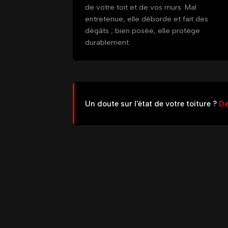
de votre toit et de vos murs. Mal
entretenue, elle déborde et fait des
dégâts ; bien posée, elle protège
durablement.
Un doute sur l'état de votre toiture ?
De