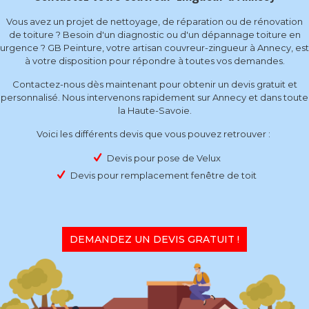
Vous avez un projet de nettoyage, de réparation ou de rénovation
de toiture ? Besoin d'un diagnostic ou d'un dépannage toiture en
urgence ? GB Peinture, votre artisan couvreur-zingueur à Annecy, est
à votre disposition pour répondre à toutes vos demandes.
Contactez-nous dès maintenant pour obtenir un devis gratuit et
personnalisé. Nous intervenons rapidement sur Annecy et dans toute
la Haute-Savoie.
Voici les différents devis que vous pouvez retrouver :
Devis pour pose de Velux
Devis pour remplacement fenêtre de toit
DEMANDEZ UN DEVIS GRATUIT !