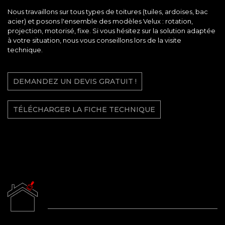
Nous travaillons sur tous types de toitures (tuiles, ardoises, bac
acier) et posons l'ensemble des modèles Velux : rotation,
projection, motorisé, fixe. Si vous hésitez sur la solution adaptée
à votre situation, nous vous conseillons lors de la visite
technique.
DEMANDEZ UN DEVIS GRATUIT !
TÉLÉCHARGER LA FICHE TECHNIQUE