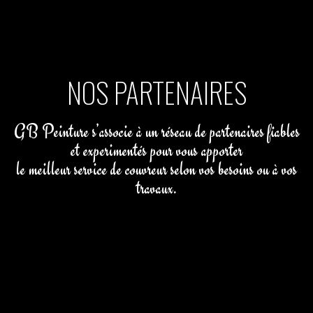
NOS PARTENAIRES
GB Peinture s’associe à un réseau de partenaires fiables
et experimentés pour vous apporter
le meilleur service de couvreur selon vos besoins ou à vos
travaux.