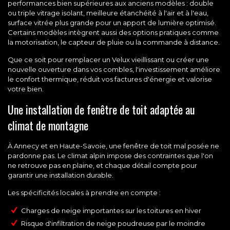
performances bien supérieures aux anciens modèles : double
ou triple vitrage isolant, meilleure étanchéité à l'air et à l'eau,
surface vitrée plus grande pour un apport de lumière optimisé.
Certains modèles intègrent aussi des options pratiques comme
la motorisation, le capteur de pluie ou la commande à distance.
Que ce soit pour remplacer un Velux vieillissant ou créer une
nouvelle ouverture dans vos combles, l'investissement améliore
le confort thermique, réduit vos factures d'énergie et valorise
votre bien.
Une installation de fenêtre de toit adaptée au
climat de montagne
À Annecy et en Haute-Savoie, une fenêtre de toit mal posée ne
pardonne pas. Le climat alpin impose des contraintes que l'on
ne retrouve pas en plaine, et chaque détail compte pour
garantir une installation durable.
Les spécificités locales à prendre en compte :
Charges de neige importantes sur les toitures en hiver
Risque d'infiltration de neige poudreuse par le moindre