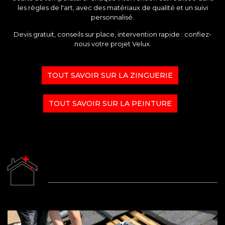
les règles de l'art, avec des matériaux de qualité et un suivi
personnalisé.
Devis gratuit, conseils sur place, intervention rapide : confiez-
nous votre projet Velux.
TOUT SAVOIR SUR LA ZINGUERIE
TOUT SAVOIR SUR LA PEINTURE