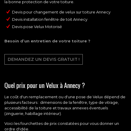
la bonne protection de votre toiture.
Devis pour changement de velux sur toiture Annecy
Devis installation fenêtre de toit Annecy
Devis pose Velux Motorisé
Besoin d’un entretien de votre toiture ?
DEMANDEZ UN DEVIS GRATUIT !
Quel prix pour un Velux à Annecy ?
Le
coût d'un remplacement ou d'une pose de Velux
dépend de
plusieurs facteurs : dimensions de la fenêtre, type de vitrage,
accessibilité de la toiture et travaux annexes éventuels
(zinguerie, habillage intérieur).
Voici les fourchettes de prix constatées pour vous donner un
ordre d'idée.