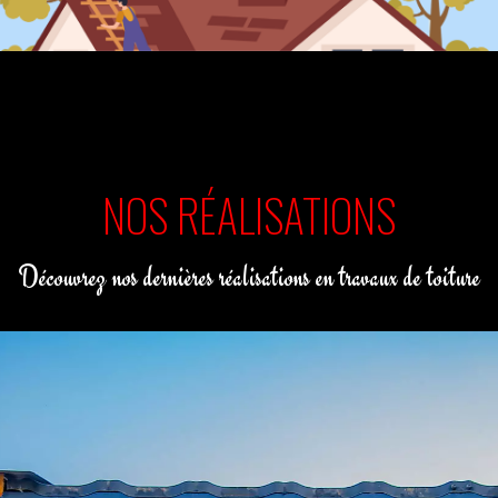
NOS RÉALISATIONS
Découvrez nos dernières réalisations en travaux de toiture