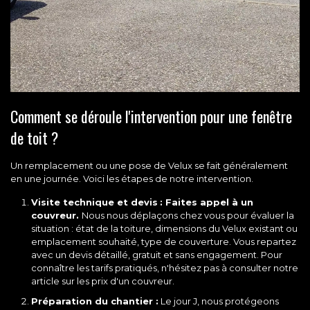
Comment se déroule l'intervention pour une fenêtre
de toit ?
Un remplacement ou une pose de Velux se fait généralement
en une journée. Voici les étapes de notre intervention.
Visite technique et devis
: Faites
appel à un
couvreur
.
Nous nous déplaçons chez vous pour évaluer la
situation : état de la toiture, dimensions du Velux existant ou
emplacement souhaité, type de couverture. Vous repartez
avec un devis détaillé, gratuit et sans engagement. Pour
connaître les tarifs pratiqués, n'hésitez pas à consulter notre
article sur les
prix d'un couvreur
.
Préparation du chantier :
Le jour J, nous protégeons