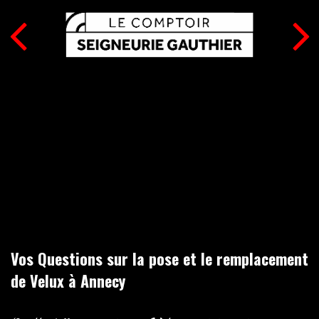
Vos Questions sur la pose et le remplacement
de Velux à Annecy