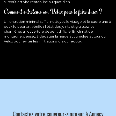
surcoût est vite rentabilisé au quotidien.
Comment entretenir son Velux pour le faire durer ?
Un entretien minimal suffit : nettoyez le vitrage et le cadre une à
deux fois par an, vérifiez l'état des joints et graissez les
charnières si l'ouverture devient difficile. En climat de
montagne, pensez à dégager la neige accumulée autour du
Velux pour éviter les infiltrations lors du redoux.
Contactez votre couvreur-zingueur à Annecy