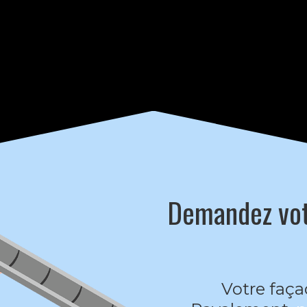
Demandez votr
Votre faça