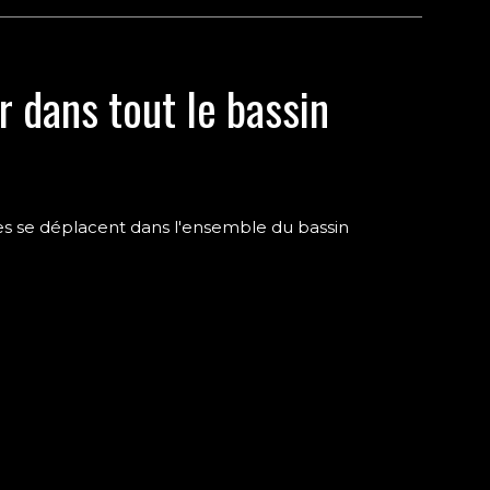
r dans tout le bassin
es se déplacent dans l'ensemble du bassin