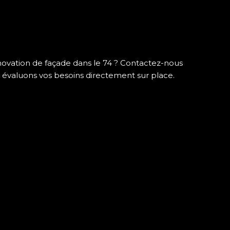
novation de façade dans le 74 ? Contactez-nous
s évaluons vos besoins directement sur place.