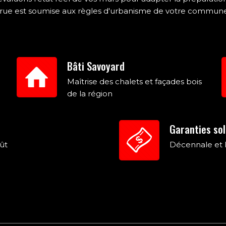
 rue est soumise aux règles d'urbanisme de votre commune, 
Bâti Savoyard
Maîtrise des chalets et façades bois
de la région
Garanties sol
ût
Décennale et 