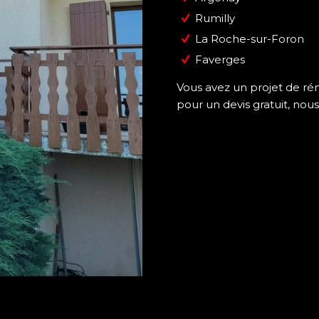
Rumilly
La Roche-sur-Foron
Faverges
Vous avez un projet de ré
pour un devis gratuit, nou