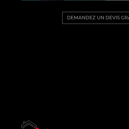
DEMANDEZ UN DEVIS GRA