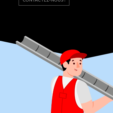
CONTACTEZ-NOUS !