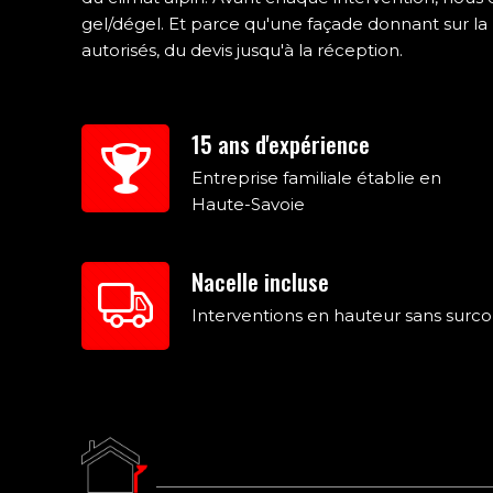
gel/dégel. Et parce qu'une façade donnant sur la
autorisés, du devis jusqu'à la réception.
15 ans d'expérience
Entreprise familiale établie en
Haute-Savoie
Nacelle incluse
Interventions en hauteur sans surco