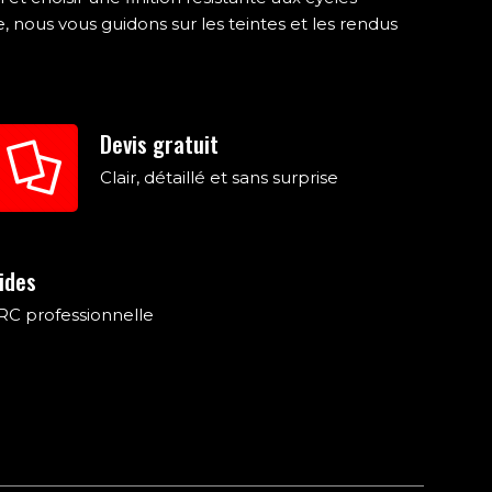
nous vous guidons sur les teintes et les rendus
Devis gratuit
Clair, détaillé et sans surprise
ides
RC professionnelle