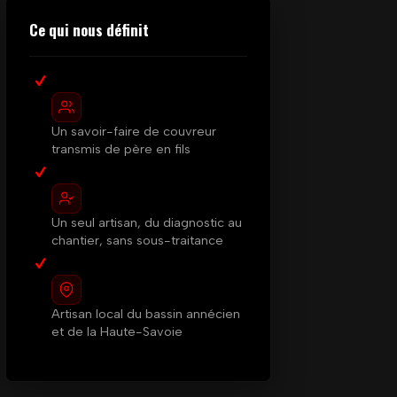
Ce qui nous définit
Un savoir-faire de couvreur
transmis de père en fils
Un seul artisan, du diagnostic au
chantier, sans sous-traitance
Artisan local du bassin annécien
et de la Haute-Savoie