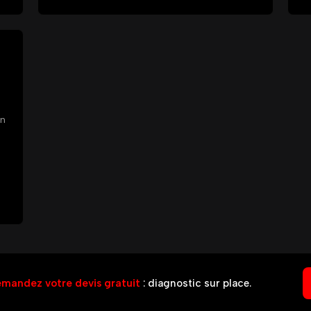
en
mandez votre devis gratuit
: diagnostic sur place.