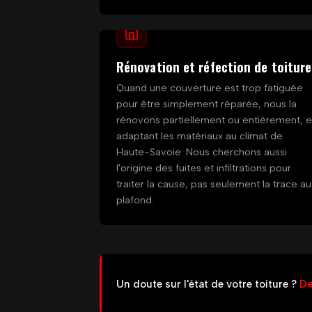
Rénovation et réfection de toiture
Quand une couverture est trop fatiguée
pour être simplement réparée, nous la
rénovons partiellement ou entièrement, 
adaptant les matériaux au climat de
Haute-Savoie. Nous cherchons aussi
l'origine des fuites et infiltrations pour
traiter la cause, pas seulement la trace au
plafond.
Un doute sur l'état de votre toiture ?
De