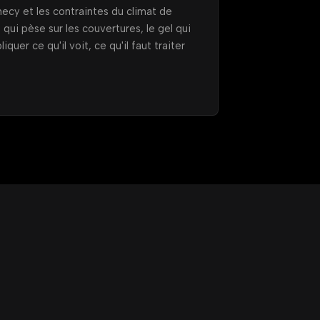
nnecy et les contraintes du climat de
 qui pèse sur les couvertures, le gel qui
iquer ce qu'il voit, ce qu'il faut traiter