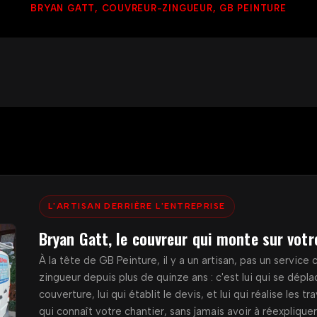
BRYAN GATT, COUVREUR-ZINGUEUR, GB PEINTURE
L'ARTISAN DERRIÈRE L'ENTREPRISE
Bryan Gatt, le couvreur qui monte sur votr
À la tête de GB Peinture, il y a un artisan, pas un servic
zingueur depuis plus de quinze ans : c'est lui qui se dépla
couverture, lui qui établit le devis, et lui qui réalise les 
qui connaît votre chantier, sans jamais avoir à réexpliqu