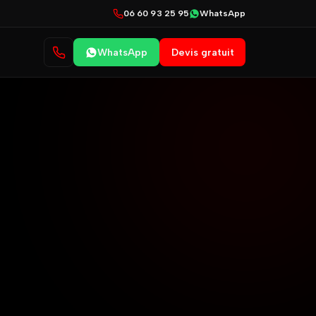
06 60 93 25 95
WhatsApp
WhatsApp
Devis gratuit