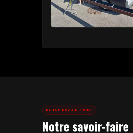
NOTRE SAVOIR-FAIRE
Notre savoir-faire