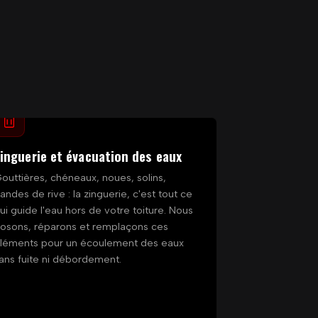
inguerie et évacuation des eaux
outtières, chéneaux, noues, solins,
andes de rive : la zinguerie, c'est tout ce
ui guide l'eau hors de votre toiture. Nous
osons, réparons et remplaçons ces
léments pour un écoulement des eaux
ans fuite ni débordement.