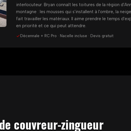
interlocuteur. Bryan connaît les toitures de la région d'A
montagne : les mousses qui s'installent à l'ombre, la neige
fait travailler les matériaux. Il aime prendre le temps d'expl
en priorité et ce qui peut attendre.
Décennale + RC Pro · Nacelle incluse · Devis gratuit
 de couvreur-zingueur