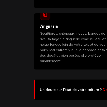
Zinguerie
Gouttières, chéneaux, noues, bandes de
rive, faîtage : la zinguerie évacue l'eau et 
neige fondue loin de votre toit et de vos
murs. Mal entretenue, elle déborde et fait
des dégâts ; bien posée, elle protège
durablement.
Un doute sur l'état de votre toiture ?
De