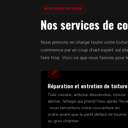
NOS PRESTATIONS
Nos services de c
Nous prenons en charge toute votre toiture
commence par un coup d'œil expert sur plac
faire trop. Voici ce que nous faisons pour 
Réparation et entretien de toiture
Tuile cassée, ardoise descendue, closoir
abîmé, faîtage qui prend l'eau après l'hive
: nous remettons votre couverture en
ordre avant que le petit défaut ne tourne
au gros chantier.