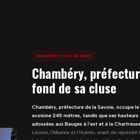
CHAMBÉRY, NOTRE BASE
Chambéry, préfectur
fond de sa cluse
Chambéry, préfecture de la Savoie, occupe le fo
avoisine 245 mètres, tandis que ses hauteurs
adossées aux Bauges à l'est et à la Chartreuse
Leysse, l'Albanne et l'Hyères, avant de rejoindre