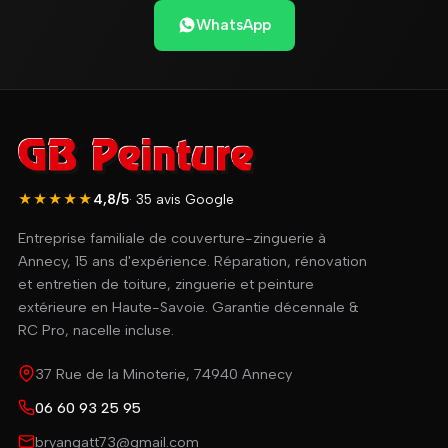
WhatsApp
★★★★★
4,8/5
· 35 avis Google
Entreprise familiale de couverture-zinguerie à
Annecy, 15 ans d'expérience. Réparation, rénovation
et entretien de toiture, zinguerie et peinture
extérieure en Haute-Savoie. Garantie décennale &
RC Pro, nacelle incluse.
37 Rue de la Minoterie, 74940 Annecy
06 60 93 25 95
bryangatt73@gmail.com