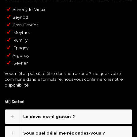
Annecy-le-Vieux
Seynod
Cran-Gevrier
Meythet
Rumilly
Épagny
Argonay
Sevrier
Vous n'êtes pas sûr d'être dans notre zone ? Indiquez votre
commune dans le formulaire, nous vous confirmerons notre
disponibilité.
FAQ Contact
Le devis est-il gratuit ?
Sous quel délai me répondez-vous ?