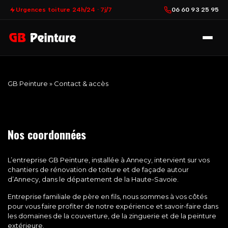
Urgences toiture 24h/24 · 7j/7
06 60 93 25 95
GB Peinture
»
Contact & accès
Nos coordonnées
L’
entreprise GB Peinture
, installée à Annecy, intervient sur vos
chantiers de rénovation de toiture et de façade autour
d’Annecy, dans le département de la Haute-Savoie.
Entreprise familiale de père en fils, nous sommes à vos côtés
pour vous faire profiter de notre expérience et savoir-faire dans
les domaines de la couverture, de la zinguerie et de la peinture
extérieure.