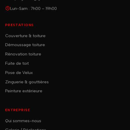
Lun-Sam : 7h00 – 19h00
PRESTATIONS
Couverture & toiture
Démoussage toiture
Rénovation toiture
Fuite de toit
Pose de Velux
Zinguerie & gouttières
Peinture extérieure
ENTREPRISE
Qui sommes-nous