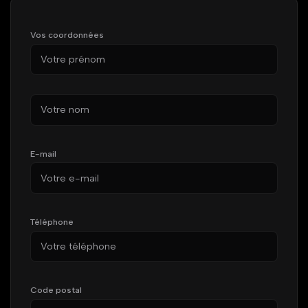
Vos coordonnées
Prénom
Nom
E-mail
Téléphone
Code postal