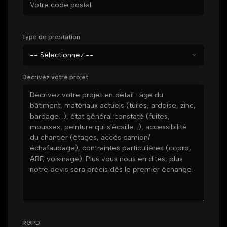
Type de prestation
Décrivez votre projet
RGPD