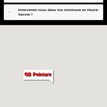
Intervenez-vous dans ma commune en Haute-
Savoie ?