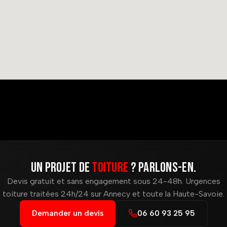
Un projet de
toiture
? Parlons-en.
Devis gratuit et sans engagement sous 24-48h. Urgences
toiture traitées 24h/24 sur Annecy et toute la Haute-Savoie.
Demander un devis
06 60 93 25 95