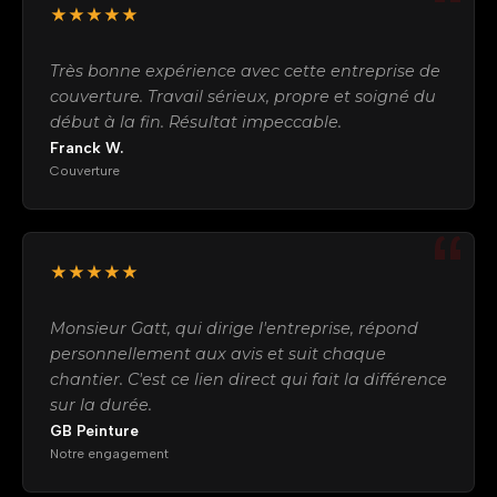
★★★★★
Très bonne expérience avec cette entreprise de
couverture. Travail sérieux, propre et soigné du
début à la fin. Résultat impeccable.
Franck W.
Couverture
★★★★★
Monsieur Gatt, qui dirige l'entreprise, répond
personnellement aux avis et suit chaque
chantier. C'est ce lien direct qui fait la différence
sur la durée.
GB Peinture
Notre engagement