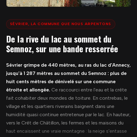
SÉVRIER, LA COMMUNE QUE NOUS ARPENTONS
De la rive du lac au sommet du
Semnoz, sur une bande resserrée
Sévrier grimpe de 440 mètres, au ras du lac d'Annecy,
jusqu'à 1 287 mètres au sommet du Semnoz : plus de
huit cents mètres de dénivelé sur une commune
étroite et allongée.
Ce raccourci entre l'eau et la crête
fait cohabiter deux mondes de toiture. En contrebas, le
village et les quartiers riverains baignent dans une
humidité quasi continue entretenue par le lac. En hauteur,
vers le Crêt de Châtillon, les fermes et les maisons du
haut encaissent une vraie montagne : la neige s'entasse