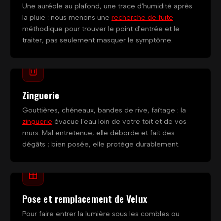
Une auréole au plafond, une trace d'humidité après
la pluie : nous menons une
recherche de fuite
méthodique pour trouver le point d'entrée et le
traiter, pas seulement masquer le symptôme.
Zinguerie
Gouttières, chéneaux, bandes de rive, faîtage : la
zinguerie
évacue l'eau loin de votre toit et de vos
murs. Mal entretenue, elle déborde et fait des
dégâts ; bien posée, elle protège durablement.
Pose et remplacement de Velux
Pour faire entrer la lumière sous les combles ou