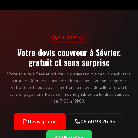
DEVIS GRATUIT
Votre devis couvreur à Sévrier,
gratuit et sans surprise
Votre toiture à Sévrier mérite un diagnostic clair et un devis sans
surprise. Décrivez-nous votre besoin, nous venons regarder
votre toit et nous vous remettons un devis détaillé et gratuit,
sans engagement. Nous sommes joignables du lundi au samedi,
de 7h00 à 19h00.
Devis gratuit
06 60 93 25 95