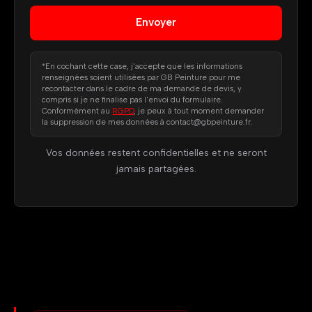
*En cochant cette case, j'accepte que les informations
renseignées soient utilisées par GB Peinture pour me
recontacter dans le cadre de ma demande de devis, y
compris si je ne finalise pas l'envoi du formulaire.
Conformément au
RGPD
, je peux à tout moment demander
la suppression de mes données à contact@gbpeinture.fr.
Vos données restent confidentielles et ne seront
jamais partagées.