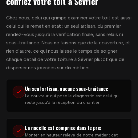
confiez votre toit à Sévrier
Chez nous, celui qui grimpe examiner votre toit est aussi
celui qui le remet en état : un seul artisan, du premier
rendez-vous jusqu'à la vérification finale, sans relais ni
sous-traitance. Nous ne faisons que de la couverture, et
rien d'autre, ce qui nous laisse le temps de soigner
chaque détail de votre toiture à Sévrier plutôt que de
disperser nos journées sur dix métiers.
Un seul artisan, aucune sous-traitance
Le couvreur qui pose le diagnostic est celui qui
reste jusqu'à la réception du chantier.
La nacelle est comprise dans le prix
Monter en hauteur relève de notre métier : cet