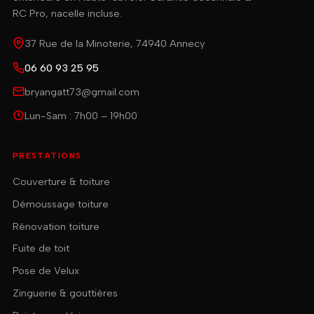
RC Pro, nacelle incluse.
37 Rue de la Minoterie, 74940 Annecy
06 60 93 25 95
bryangatt73@gmail.com
Lun-Sam : 7h00 – 19h00
PRESTATIONS
Couverture & toiture
Démoussage toiture
Rénovation toiture
Fuite de toit
Pose de Velux
Zinguerie & gouttières