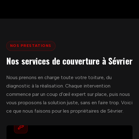
NOS PRESTATIONS
Nos services de couverture à Sévrier
Nous prenons en charge toute votre toiture, du
diagnostic à la réalisation. Chaque intervention
commence par un coup d'œil expert sur place, puis nous
vous proposons la solution juste, sans en faire trop. Voici
ce que nous faisons pour les propriétaires de Sévrier.