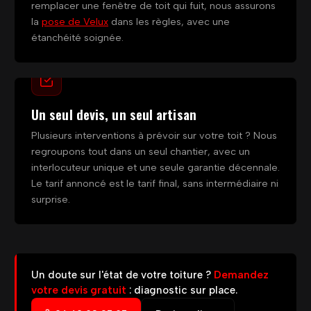
remplacer une fenêtre de toit qui fuit, nous assurons
la
pose de Velux
dans les règles, avec une
étanchéité soignée.
Un seul devis, un seul artisan
Plusieurs interventions à prévoir sur votre toit ? Nous
regroupons tout dans un seul chantier, avec un
interlocuteur unique et une seule garantie décennale.
Le tarif annoncé est le tarif final, sans intermédiaire ni
surprise.
Un doute sur l'état de votre toiture ?
Demandez
votre devis gratuit
: diagnostic sur place.