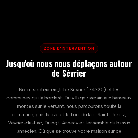
ZONE D'INTERVENTION
Jusqu'où nous nous déplaçons autour
de Sévrier
Notre secteur englobe Sévrier (74320) et les
communes qui la bordent. Du village riverain aux hameaux
montés sur le versant, nous parcourons toute la
commune, puis la rive et le tour du lac : Saint-Jorioz,
Veyrier-du-Lac, Duingt, Annecy et l'ensemble du bassin
annécien. Où que se trouve votre maison sur ce