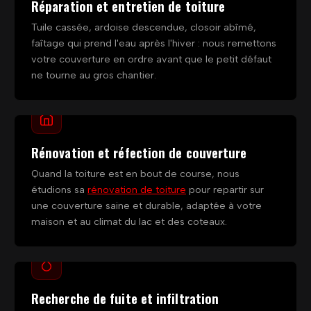
Réparation et entretien de toiture
Tuile cassée, ardoise descendue, closoir abîmé,
faîtage qui prend l'eau après l'hiver : nous remettons
votre couverture en ordre avant que le petit défaut
ne tourne au gros chantier.
Rénovation et réfection de couverture
Quand la toiture est en bout de course, nous
étudions sa
rénovation de toiture
pour repartir sur
une couverture saine et durable, adaptée à votre
maison et au climat du lac et des coteaux.
Recherche de fuite et infiltration