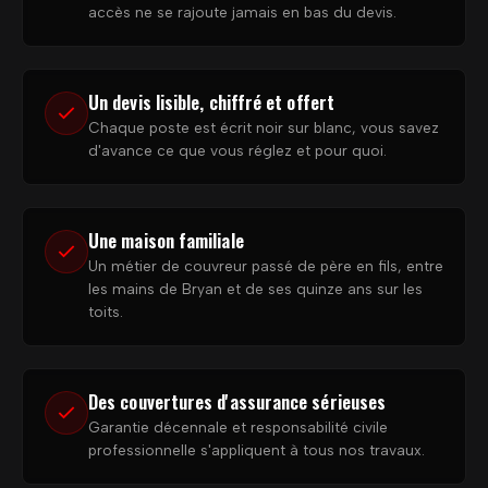
accès ne se rajoute jamais en bas du devis.
Un devis lisible, chiffré et offert
Chaque poste est écrit noir sur blanc, vous savez
d'avance ce que vous réglez et pour quoi.
Une maison familiale
Un métier de couvreur passé de père en fils, entre
les mains de Bryan et de ses quinze ans sur les
toits.
Des couvertures d'assurance sérieuses
Garantie décennale et responsabilité civile
professionnelle s'appliquent à tous nos travaux.