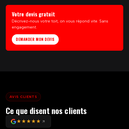
Votre devis gratuit
Décrivez-nous votre toit, on vous répond vite. Sans
engagement.
DEMANDER MON DEVIS
AVIS CLIENTS
Ce que disent nos clients
★★★★★