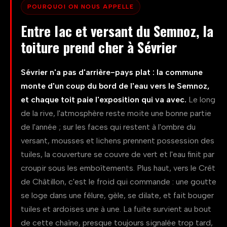
POURQUOI ON NOUS APPELLE
Entre lac et versant du Semnoz, la
toiture prend cher à Sévrier
Sévrier n'a pas d'arrière-pays plat : la commune
monte d'un coup du bord de l'eau vers le Semnoz,
et chaque toit paie l'exposition qui va avec.
Le long
de la rive, l'atmosphère reste moite une bonne partie
de l'année ; sur les faces qui restent à l'ombre du
versant, mousses et lichens prennent possession des
tuiles, la couverture se couvre de vert et l'eau finit par
croupir sous les emboîtements. Plus haut, vers le Crêt
de Châtillon, c'est le froid qui commande : une goutte
se loge dans une fêlure, gèle, se dilate, et fait bouger
tuiles et ardoises une à une. La fuite survient au bout
de cette chaîne, presque toujours signalée trop tard,