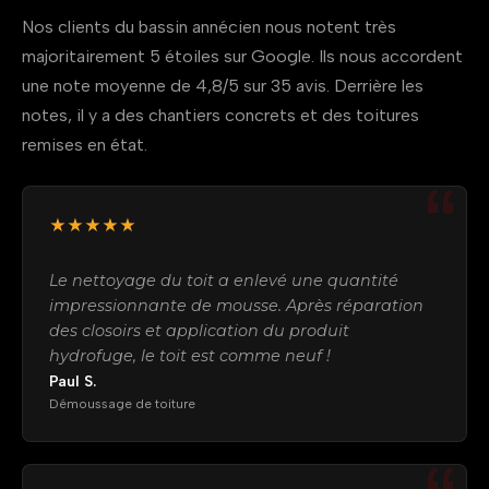
Nos clients du bassin annécien nous notent très
majoritairement 5 étoiles sur Google. Ils nous accordent
une note moyenne de 4,8/5 sur 35 avis. Derrière les
notes, il y a des chantiers concrets et des toitures
remises en état.
★★★★★
Le nettoyage du toit a enlevé une quantité
impressionnante de mousse. Après réparation
des closoirs et application du produit
hydrofuge, le toit est comme neuf !
Paul S.
Démoussage de toiture