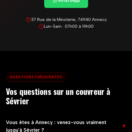
WhatsApp
37 Rue de la Minoterie, 74940 Annecy
Lun-Sam : 07h00 à 19h00
QUESTIONS FRÉQUENTES
Vos questions sur un couvreur à
Sévrier
Vous êtes à Annecy : venez-vous vraiment
jusqu'à Sévrier ?