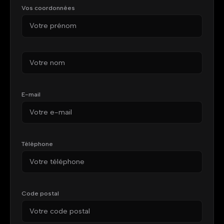
Vos coordonnées
Prénom
Nom
E-mail
Téléphone
Code postal