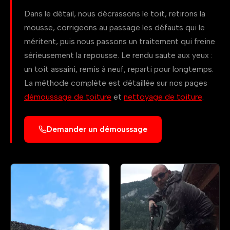
Dans le détail, nous décrassons le toit, retirons la
mousse, corrigeons au passage les défauts qui le
méritent, puis nous passons un traitement qui freine
sérieusement la repousse. Le rendu saute aux yeux :
un toit assaini, remis à neuf, reparti pour longtemps.
La méthode complète est détaillée sur nos pages
démoussage de toiture
et
nettoyage de toiture
.
Demander un démoussage