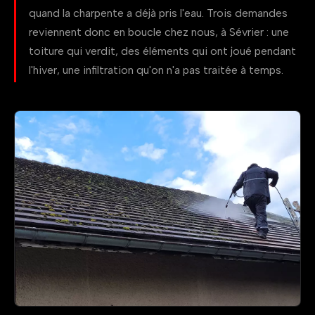
quand la charpente a déjà pris l'eau. Trois demandes
reviennent donc en boucle chez nous, à Sévrier : une
toiture qui verdit, des éléments qui ont joué pendant
l'hiver, une infiltration qu'on n'a pas traitée à temps.