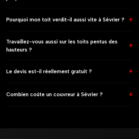
Pourquoi mon toit verdit-il aussi vite à Sévrier ?
Travaillez-vous aussi sur les toits pentus des
hauteurs ?
Le devis est-il réellement gratuit ?
Combien coûte un couvreur à Sévrier ?