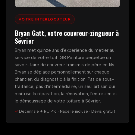
VOTRE INTERLOCUTEUR
Bryan Gatt, votre couvreur-zingueur à
Sévrier
Bryan met quinze ans d'expérience du métier au
service de votre toit. GB Peinture perpétue un
savoir-faire de couvreur transmis de père en fils :
Bryan se déplace personnellement sur chaque
chantier, du diagnostic à la finition. Pas de sous-
traitance, pas d'intermédiaire, un seul artisan qui
maîtrise la réparation, la rénovation, l'entretien et
le démoussage de votre toiture à Sévrier.
Décennale + RC Pro · Nacelle incluse · Devis gratuit