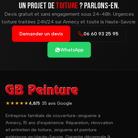
Un projet de
toiture
? Parlons-en.
Devis gratuit et sans engagement sous 24-48h. Urgences
toiture traitées 24h/24 sur Annecy et toute la Haute-Savoie.
Demander un devis
06 60 93 25 95
WhatsApp
★★★★★
4,8/5
· 35 avis Google
Entreprise familiale de couverture-zinguerie à
Annecy, 15 ans d'expérience. Réparation, rénovation
et entretien de toiture, zinguerie et peinture
extérieure en Haute-Savoie. Garantie décennale &