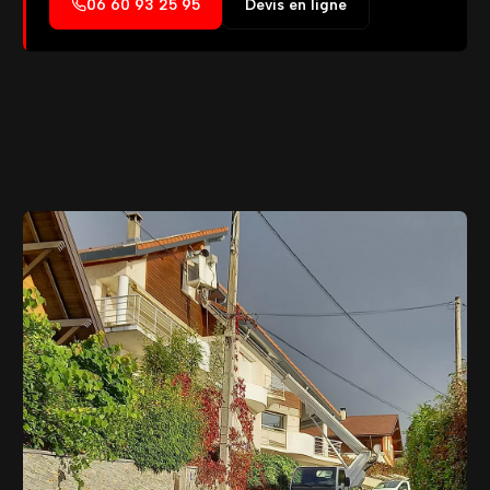
06 60 93 25 95
Devis en ligne