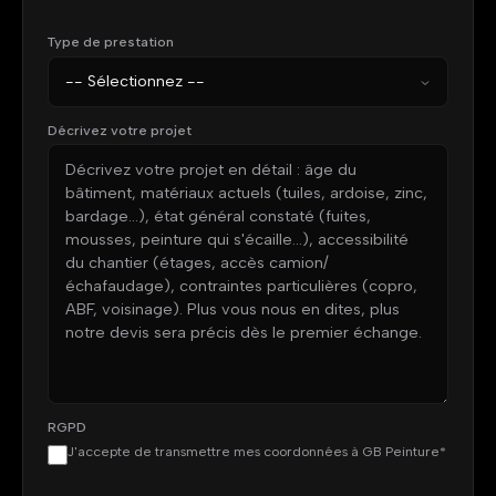
Type de prestation
Décrivez votre projet
RGPD
J'accepte de transmettre mes coordonnées à GB Peinture*