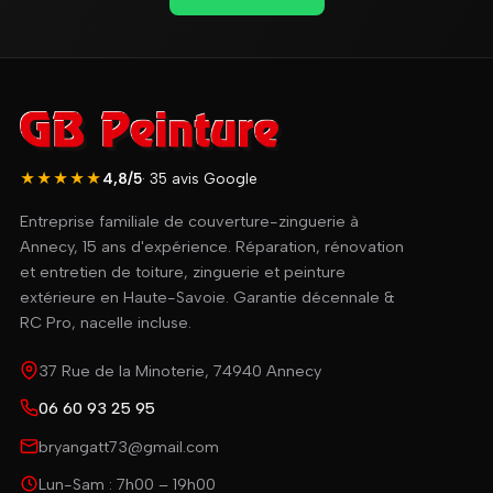
★★★★★
4,8/5
· 35 avis Google
Entreprise familiale de couverture-zinguerie à
Annecy, 15 ans d'expérience. Réparation, rénovation
et entretien de toiture, zinguerie et peinture
extérieure en Haute-Savoie. Garantie décennale &
RC Pro, nacelle incluse.
37 Rue de la Minoterie, 74940 Annecy
06 60 93 25 95
bryangatt73@gmail.com
Lun-Sam : 7h00 – 19h00