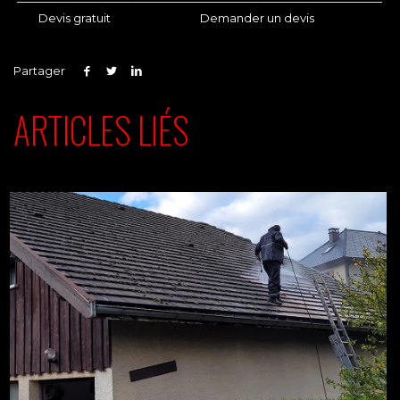
Devis gratuit
Demander un devis
Partager
ARTICLES LIÉS