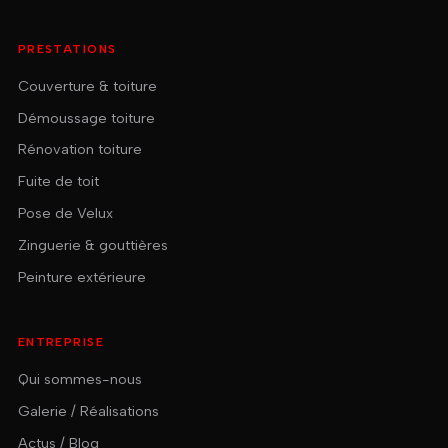
PRESTATIONS
Couverture & toiture
Démoussage toiture
Rénovation toiture
Fuite de toit
Pose de Velux
Zinguerie & gouttières
Peinture extérieure
ENTREPRISE
Qui sommes-nous
Galerie / Réalisations
Actus / Blog