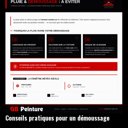
Conseils pratiques pour un démoussage