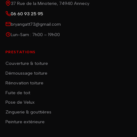
37 Rue de la Minoterie, 74940 Annecy
06 60 93 25 95
bryangatt73@gmail.com
Lun-Sam : 7h00 – 19h00
PRESTATIONS
Couverture & toiture
Démoussage toiture
Rénovation toiture
Fuite de toit
Pose de Velux
Zinguerie & gouttières
Peinture extérieure