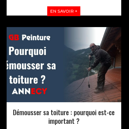
EN SAVOIR +
Démousser sa toiture : pourquoi est-ce
important ?