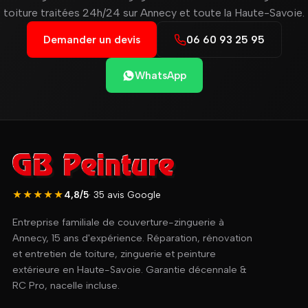
toiture traitées 24h/24 sur Annecy et toute la Haute-Savoie.
Demander un devis
06 60 93 25 95
WhatsApp
★★★★★
4,8/5
· 35 avis Google
Entreprise familiale de couverture-zinguerie à
Annecy, 15 ans d'expérience. Réparation, rénovation
et entretien de toiture, zinguerie et peinture
extérieure en Haute-Savoie. Garantie décennale &
RC Pro, nacelle incluse.