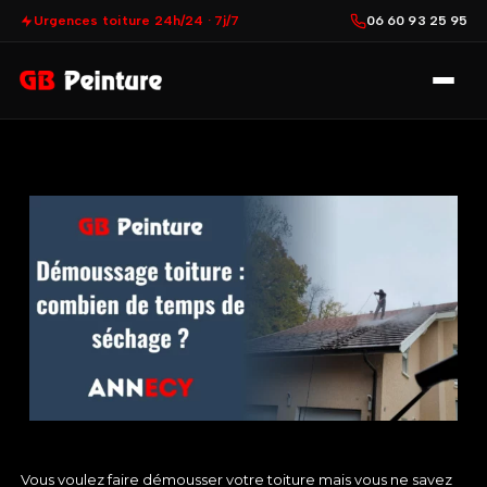
Urgences toiture 24h/24 · 7j/7
06 60 93 25 95
Vous voulez faire
démousser
votre toiture mais vous ne savez