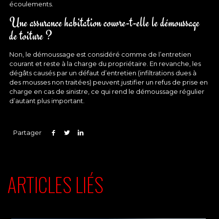
écoulements.
Une assurance habitation couvre-t-elle le démoussage
de toiture ?
Non, le démoussage est considéré comme de l’entretien
courant et reste à la charge du propriétaire. En revanche, les
dégâts causés par un défaut d’entretien (infiltrations dues à
des mousses non traitées) peuvent justifier un refus de prise en
charge en cas de sinistre, ce qui rend le démoussage régulier
d’autant plus important.
Partager
ARTICLES LIÉS